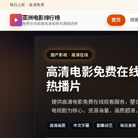
每日上新 · 高清免费
亚洲电影排行榜
首页
视
免费在线观看高清视频资源精选榜
国产影视 · 高清在线
高清电影免费在
热播片
提供高清电影免费在线观看服务，整
电视剧为核心，资源海量，画质超清
高清画质
中文字幕
剧集综艺
每日更新