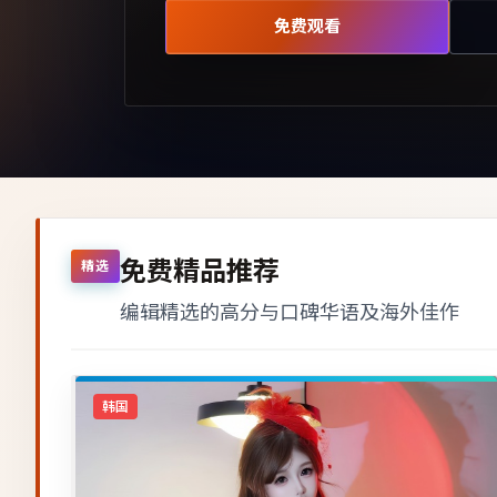
免费观看
免费精品推荐
精选
编辑精选的高分与口碑华语及海外佳作
韩国