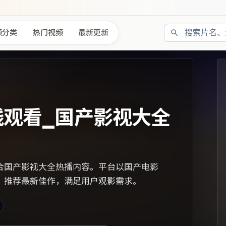
频分类
热门视频
最新更新
线观看_国产影视大全
合国产影视大全热播内容。平台以国产电影
，推荐最新佳作，满足用户观影需求。