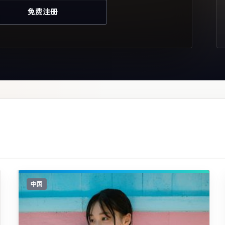
免费注册
中国