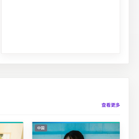
查看更多
中国